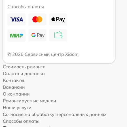
Способы оплаты
© 2026 Сервисный центр Xiaomi
Стоимость ремонта
Оплата и доставка
Контакты
Вакансии
О компании
Ремонтируемые модели
Наши услуги
Согласие на обработку персональных данных
Способы оплаты