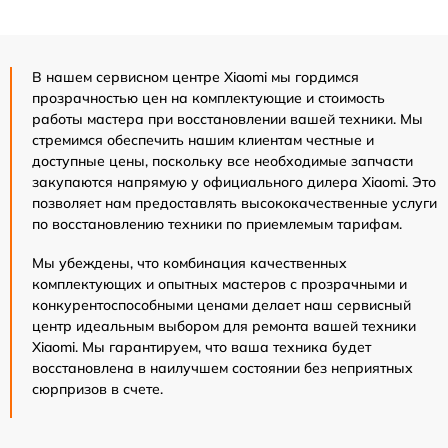
В нашем сервисном центре Xiaomi мы гордимся
прозрачностью цен на комплектующие и стоимость
работы мастера при восстановлении вашей техники. Мы
стремимся обеспечить нашим клиентам честные и
доступные цены, поскольку все необходимые запчасти
закупаются напрямую у официального дилера Xiaomi. Это
позволяет нам предоставлять высококачественные услуги
по восстановлению техники по приемлемым тарифам.
Мы убеждены, что комбинация качественных
комплектующих и опытных мастеров с прозрачными и
конкурентоспособными ценами делает наш сервисный
центр идеальным выбором для ремонта вашей техники
Xiaomi. Мы гарантируем, что ваша техника будет
восстановлена в наилучшем состоянии без неприятных
сюрпризов в счете.