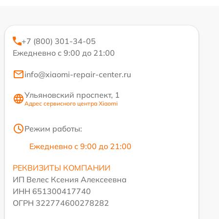
+7 (800) 301-34-05
Ежедневно с 9:00 до 21:00
info@xiaomi-repair-center.ru
Ульяновский проспект, 1
Адрес сервисного центра Xiaomi
Режим работы:
Ежедневно с 9:00 до 21:00
РЕКВИЗИТЫ КОМПАНИИ
ИП Велес Ксения Алексеевна
ИНН 651300417740
ОГРН 322774600278282