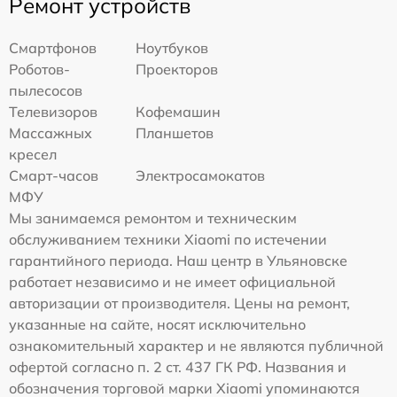
Ремонт устройств
Смартфонов
Ноутбуков
Роботов-
Проекторов
пылесосов
Телевизоров
Кофемашин
Массажных
Планшетов
кресел
Смарт-часов
Электросамокатов
МФУ
Мы занимаемся ремонтом и техническим
обслуживанием техники Xiaomi по истечении
гарантийного периода. Наш центр в Ульяновске
работает независимо и не имеет официальной
авторизации от производителя. Цены на ремонт,
указанные на сайте, носят исключительно
ознакомительный характер и не являются публичной
офертой согласно п. 2 ст. 437 ГК РФ. Названия и
обозначения торговой марки Xiaomi упоминаются