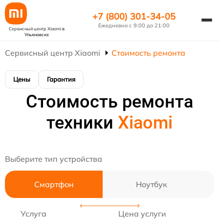
+7 (800) 301-34-05
Ежедневно с 9:00 до 21:00
Сервисный центр Xiaomi
в
Ульяновске
Сервисный центр Xiaomi
Стоимость ремонта
Цены
Гарантия
Стоимость ремонта
техники
Xiaomi
Выберите тип устройства
Смартфон
Ноутбук
Услуга
Цена услуги