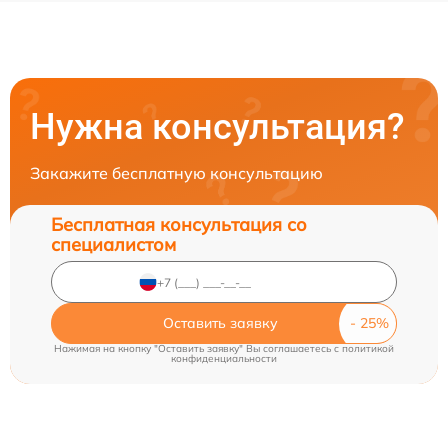
Нужна консультация?
Закажите бесплатную консультацию
Бесплатная консультация со
специалистом
Оставить заявку
Нажимая на кнопку "Оставить заявку" Вы соглашаетесь c
политикой
конфиденциальности