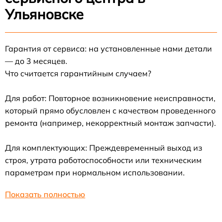
Ульяновске
Гарантия от сервиса: на установленные нами детали
— до 3 месяцев.
Что считается гарантийным случаем?
Для работ: Повторное возникновение неисправности,
который прямо обусловлен с качеством проведенного
ремонта (например, некорректный монтаж запчасти).
Для комплектующих: Преждевременный выход из
строя, утрата работоспособности или техническим
параметрам при нормальном использовании.
Показать полностью